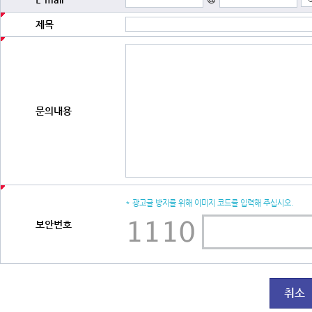
제목
문의내용
* 광고글 방지를 위해 이미지 코드를 입력해 주십시오.
보안번호
취소