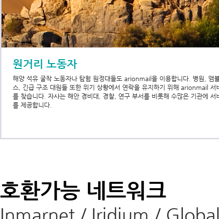
원거리 노동자
해양 석유 굴착 노동자나 탐험 원정대들도 arionmail을 이용합니다. 병원, 앰
스, 긴급 구조 대원들 또한 위기 상황에서 연락을 유지하기 위해 arionmail 
를 찾습니다. 자사는 해안 경비대, 경찰, 연구 부서를 비롯해 수많은 기관에 서
를 제공합니다.
호환가능 네트워크
Inmarnet / Iridium / Glo