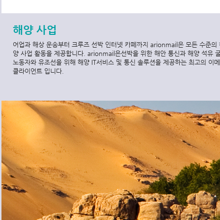
해양 사업
어업과 해상 운송부터 크루즈 선박 인터넷 카페까지 arionmail은 모든 수준의
양 사업 활동을 제공합니다. arionmail은선박을 위한 해안 통신과 해양 석유 
노동자와 유조선을 위해 해양 IT서비스 및 통신 솔루션을 제공하는 최고의 이
클라이언트 입니다.