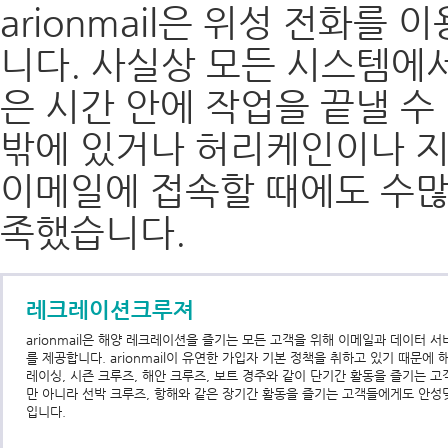
arionmail은 위성 전화
니다. 사실상 모든 시스템에서
은 시간 안에 작업을 끝낼 수
밖에 있거나 허리케인이나 지
이메일에 접속할 때에도 수많은 
족했습니다.
레크레이션크루져
arionmail은 해양 레크레이션을 즐기는 모든 고객을 위해 이메일과 데이터 서
를 제공합니다. arionmail이 유연한 가입자 기본 정책을 취하고 있기 때문에 
레이싱, 시즌 크루즈, 해안 크루즈, 보트 경주와 같이 단기간 활동을 즐기는 고
만 아니라 선박 크루즈, 항해와 같은 장기간 활동을 즐기는 고객들에게도 안성
입니다.