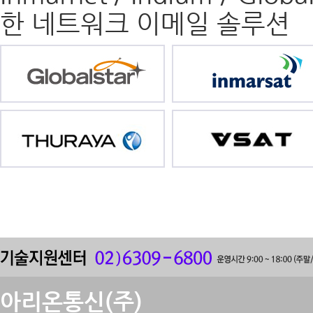
한 네트워크 이메일 솔루션
아리온통신(주)